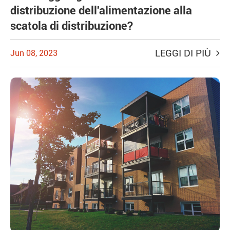
distribuzione dell'alimentazione alla
scatola di distribuzione?
LEGGI DI PIÙ
Jun 08, 2023