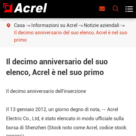



Casa
Informazioni su Acrel
Notizie aziendali

Il decimo anniversario del suo elenco, Acrel è nel suo
primo
Il decimo anniversario del suo
elenco, Acrel è nel suo primo
Il decimo anniversario dell'inserzione
Il 13 gennaio 2012, un giorno degno di nota, -- Acrel
Electric Co., Ltd, è stato elencato in modo ufficiale sulla
borsa di Shenzhen (Stock noto come Acrel, codice stock: