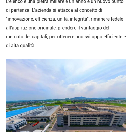
L'elenco è una pietra miliare e un anno è un nuovo punto
di partenza. L'azienda si attacca al concetto di
"innovazione, efficienza, unità, integrità", rimanere fedele
all'aspirazione originale, prendere il vantaggio del
mercato dei capitali, per ottenere uno sviluppo efficiente e
di alta qualità.