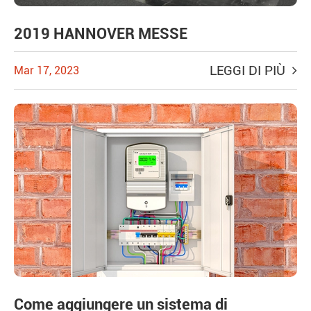
2019 HANNOVER MESSE
LEGGI DI PIÙ
Mar 17, 2023
Come aggiungere un sistema di