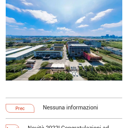
Nessuna informazioni
Prec