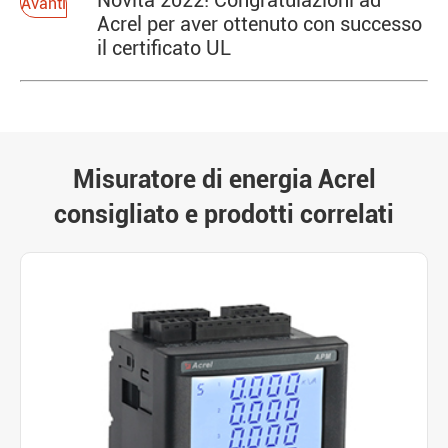
Novità 2022! Congratulazioni ad
Avanti
Acrel per aver ottenuto con successo
il certificato UL
Misuratore di energia Acrel
consigliato e prodotti correlati