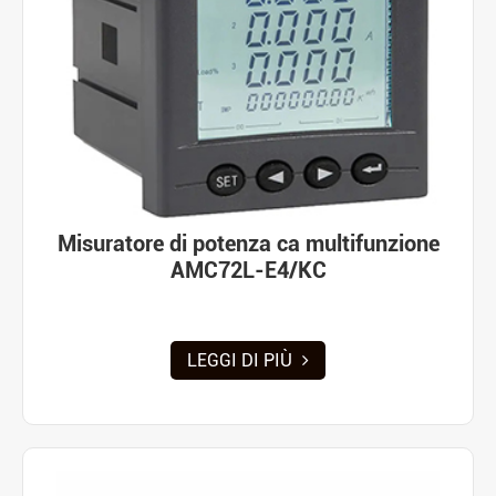
Misuratore di potenza ca multifunzione
AMC72L-E4/KC
LEGGI DI PIÙ