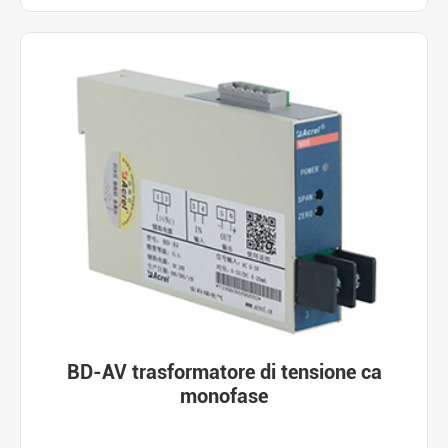
BD-AV trasformatore di tensione ca
monofase