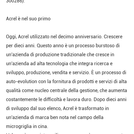
300286).
Acrel è nel suo primo
Oggi, Acrel utilizzato nel decimo anniversario. Crescere
per dieci anni. Questo anno è un processo burstoso di
un'azienda di produzione tradizionale che cresce in
un'azienda ad alta tecnologia che integra ricerca e
sviluppo, produzione, vendita e servizio. È un processo di
auto-evolution con la fornitura di prodotti e servizi di alta
qualità come nucleo centrale della gestione, che aumenta
costantemente le difficoltà e lavora duro. Dopo dieci anni
di sviluppo dal suo elenco, Acrel è trasformato in
un'azienda di marca ben nota nel campo della
microgriglia in cina.