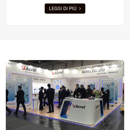
LEGGI DI PIÙ