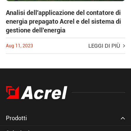
Analisi dell'applicazione del contatore di
energia prepagato Acrel e del sistema di
gestione dell'energia
LEGGI DI PIÙ
Aug 11, 2023
Prodotti