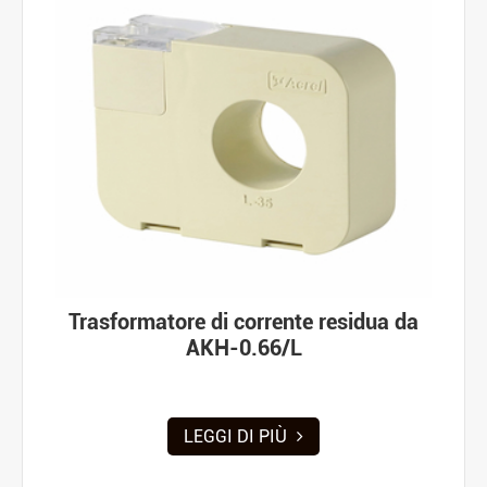
Trasformatore di corrente residua da
AKH-0.66/L
LEGGI DI PIÙ