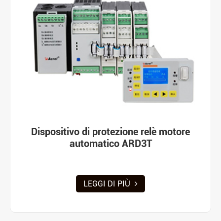
Dispositivo di protezione relè motore
automatico ARD3T
LEGGI DI PIÙ