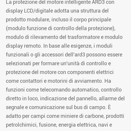
La protezione del motore intelligente ARD3 con
display LCD/digitale adotta una struttura del
prodotto modulare, incluso il corpo principale
(modulo funzione di controllo della protezione),
modulo di rilevamento del trasformatore e modulo
display remoto. In base alle esigenze, i moduli
funzionali o gli accessori dell'ard3 possono essere
selezionati per formare un'unità di controllo e
protezione del motore con componenti elettrici
come contattori e motorini di avviamento. Ha
funzioni come telecomando automatico, controllo
diretto in loco, indicazione del pannello, allarme del
segnale e comunicazione sul bus di campo. È
adatto per campi come miniere di carbone, prodotti
petrolchimici, fusione, energia elettrica, navi e