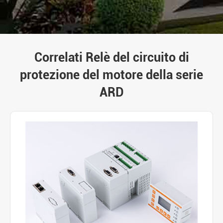
Correlati Relè del circuito di
protezione del motore della serie
ARD