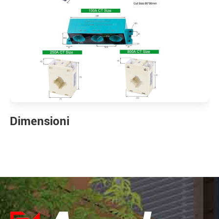
Dimensioni