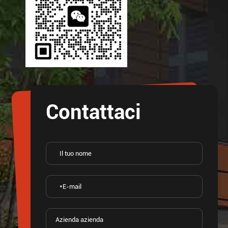
Contattaci