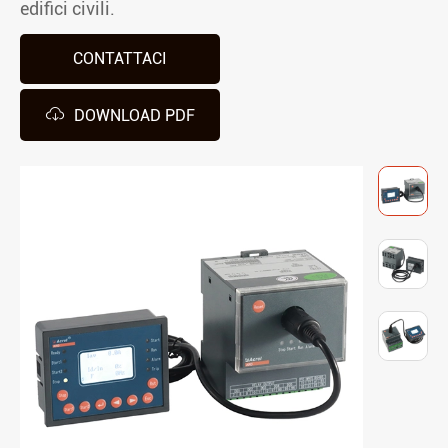
edifici civili.
CONTATTACI

DOWNLOAD PDF