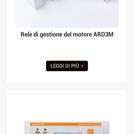
Relè di gestione del motore ARD3M
LEGGI DI PIÙ