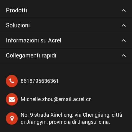
Prodotti
Soluzioni
Informazioni su Acrel
Collegamenti rapidi
8618795636361
Michelle.zhou@email.acrel.cn
No. 9 strada Xincheng, via Chengjiang, città
di Jiangyin, provincia di Jiangsu, cina.