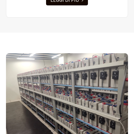
LEGGI DI PIÙ