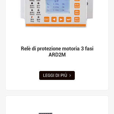
Relè di protezione motoria 3 fasi
ARD2M
LEGGI DI PIÙ