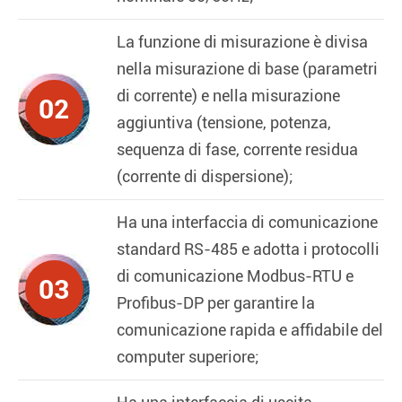
La funzione di misurazione è divisa
nella misurazione di base (parametri
di corrente) e nella misurazione
02
aggiuntiva (tensione, potenza,
sequenza di fase, corrente residua
(corrente di dispersione);
Ha una interfaccia di comunicazione
standard RS-485 e adotta i protocolli
di comunicazione Modbus-RTU e
03
Profibus-DP per garantire la
comunicazione rapida e affidabile del
computer superiore;