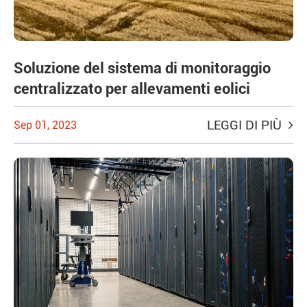
Soluzione del sistema di monitoraggio
centralizzato per allevamenti eolici
LEGGI DI PIÙ
Sep 01, 2023