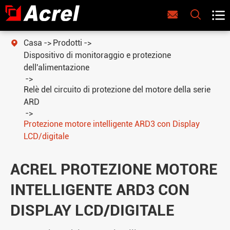



Casa
Prodotti

Dispositivo di monitoraggio e protezione
dell'alimentazione
Relè del circuito di protezione del motore della serie
ARD
Protezione motore intelligente ARD3 con Display
LCD/digitale
ACREL PROTEZIONE MOTORE
INTELLIGENTE ARD3 CON
DISPLAY LCD/DIGITALE