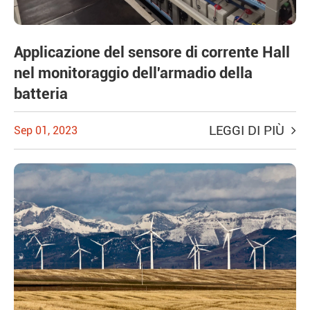
Applicazione del sensore di corrente Hall
nel monitoraggio dell'armadio della
batteria
LEGGI DI PIÙ
Sep 01, 2023