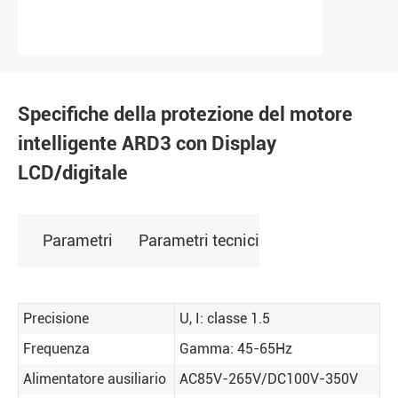
Specifiche della protezione del motore
intelligente ARD3 con Display
LCD/digitale
Parametri
Parametri tecnici
Precisione
U, I: classe 1.5
Frequenza
Gamma: 45-65Hz
Alimentatore ausiliario
AC85V-265V/DC100V-350V