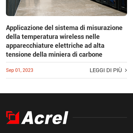
Applicazione del sistema di misurazione
della temperatura wireless nelle
apparecchiature elettriche ad alta
tensione della miniera di carbone
LEGGI DI PIÙ
Sep 01, 2023