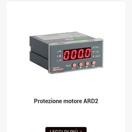
Protezione motore ARD2